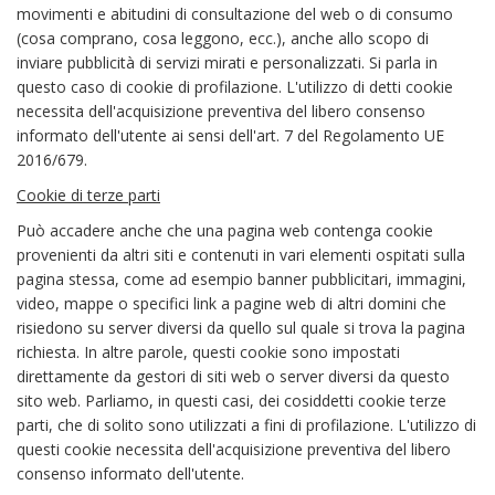
movimenti e abitudini di consultazione del web o di consumo
(cosa comprano, cosa leggono, ecc.), anche allo scopo di
inviare pubblicità di servizi mirati e personalizzati. Si parla in
questo caso di cookie di profilazione. L'utilizzo di detti cookie
necessita dell'acquisizione preventiva del libero consenso
informato dell'utente ai sensi dell'art. 7 del Regolamento UE
2016/679.
Cookie di terze parti
Può accadere anche che una pagina web contenga cookie
provenienti da altri siti e contenuti in vari elementi ospitati sulla
pagina stessa, come ad esempio banner pubblicitari, immagini,
video, mappe o specifici link a pagine web di altri domini che
risiedono su server diversi da quello sul quale si trova la pagina
richiesta. In altre parole, questi cookie sono impostati
direttamente da gestori di siti web o server diversi da questo
sito web. Parliamo, in questi casi, dei cosiddetti cookie terze
parti, che di solito sono utilizzati a fini di profilazione. L'utilizzo di
questi cookie necessita dell'acquisizione preventiva del libero
consenso informato dell'utente.