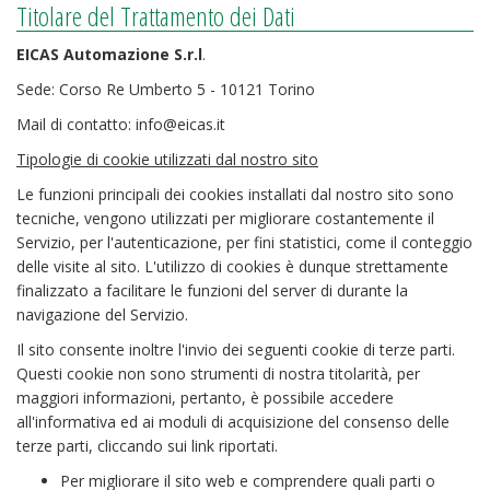
Titolare del Trattamento dei Dati
EICAS Automazione S.r.l
.
Sede: Corso Re Umberto 5 - 10121 Torino
Mail di contatto: info@eicas.it
Tipologie di cookie utilizzati dal nostro sito
Le funzioni principali dei cookies installati dal nostro sito sono
tecniche, vengono utilizzati per migliorare costantemente il
Servizio, per l'autenticazione, per fini statistici, come il conteggio
delle visite al sito. L'utilizzo di cookies è dunque strettamente
finalizzato a facilitare le funzioni del server di durante la
navigazione del Servizio.
Il sito consente inoltre l'invio dei seguenti cookie di terze parti.
Questi cookie non sono strumenti di nostra titolarità, per
maggiori informazioni, pertanto, è possibile accedere
all'informativa ed ai moduli di acquisizione del consenso delle
terze parti, cliccando sui link riportati.
Per migliorare il sito web e comprendere quali parti o