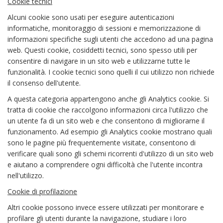
Cookie tecnici
Alcuni cookie sono usati per eseguire autenticazioni
informatiche, monitoraggio di sessioni e memorizzazione di
informazioni specifiche sugli utenti che accedono ad una pagina
web. Questi cookie, cosiddetti tecnici, sono spesso utili per
consentire di navigare in un sito web e utilizzarne tutte le
funzionalità. I cookie tecnici sono quelli il cui utilizzo non richiede
il consenso dell'utente.
A questa categoria appartengono anche gli Analytics cookie. Si
tratta di cookie che raccolgono informazioni circa l'utilizzo che
un utente fa di un sito web e che consentono di migliorarne il
funzionamento. Ad esempio gli Analytics cookie mostrano quali
sono le pagine più frequentemente visitate, consentono di
verificare quali sono gli schemi ricorrenti d'utilizzo di un sito web
e aiutano a comprendere ogni difficoltà che l'utente incontra
nell'utilizzo.
Cookie di profilazione
Altri cookie possono invece essere utilizzati per monitorare e
profilare gli utenti durante la navigazione, studiare i loro