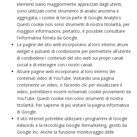
elementi siano maggiormente apprezzati dagli utenti,
sono utilizzati come strumento di analisi anonima e
aggregata, i cookie di terza parte di Google Analytics.
Questi cookie non sono strumenti di nostra titolarità, per
maggiori informazioni, pertanto, è possibile consultare
l'informativa fornita da Google.
Le pagine del sito web incorporano al loro interno alcuni
widget e pulsanti di condivisione per permettere all'utente
di condividere i contenuti del sito web sui propri canali
social e di interagire con i nostri canali.
Alcune pagine web incorporano al loro interno dei
contenuti video di YouTube. Visitando una pagina
contenente un video, o facendo clic per visualizzare il
video, potrebbero essere richiamati cookie provenienti da
YouTube. Questi cookie non sono strumenti di nostra
titolarità. Per saperne di più visitare la pagina informativa
di Google.
Il sito internet potrebbe utilizzare i programmi di Google
Adwords e la tecnologia Google Remarketing, gestiti da
Google Inc. Anche la funzione monitoraggio delle